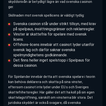
skyddsnivån är betydligt lägre än vad svenska casinon
ger.
Skillnaden mot svensk spellicens är väldigt tydlig:
Svenska casinon står under strikt tillsyn, med krav
på spelpaus, insättningsgränser och reklamregler.
Vinster är skattefria för spelare med svensk
licens.
Offshore-licens innebär att casinot lyder utanför
svensk lag och därför saknar svenska
spelmyndighetens godkännande.
Det finns heller inget spelstopp i Spelpaus för
dessa casinon.
För Spinlander innebär detta att svenska spelare i teorin
kan behöva deklarera och skatta på sina vinster,
eftersom casinot inte lyder under EU:s och Sveriges
skattefrihetsregler. Här gäller det att ha koll på sin egen
skattelagstiftning, särskilt om vinsterna blir stora. Det
juridiska skyddet är också svagare, då svenska