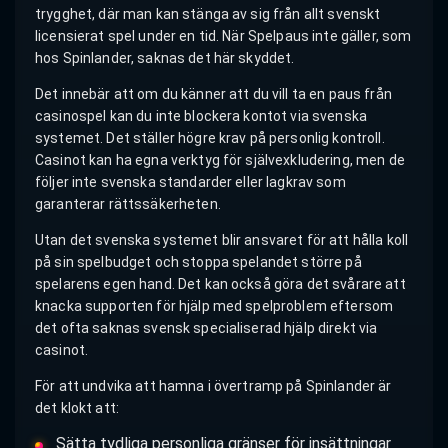
trygghet, där man kan stänga av sig från allt svenskt
licensierat spel under en tid. När Spelpaus inte gäller, som
hos Spinlander, saknas det här skyddet.
Det innebär att om du känner att du vill ta en paus från
casinospel kan du inte blockera kontot via svenska
systemet. Det ställer högre krav på personlig kontroll.
Casinot kan ha egna verktyg för självexkludering, men de
följer inte svenska standarder eller lagkrav som
garanterar rättssäkerheten.
Utan det svenska systemet blir ansvaret för att hålla koll
på sin spelbudget och stoppa spelandet större på
spelarens egen hand. Det kan också göra det svårare att
knacka supporten för hjälp med spelproblem eftersom
det ofta saknas svensk specialiserad hjälp direkt via
casinot.
För att undvika att hamna i övertramp på Spinlander är
det klokt att:
Sätta tydliga personliga gränser för insättningar