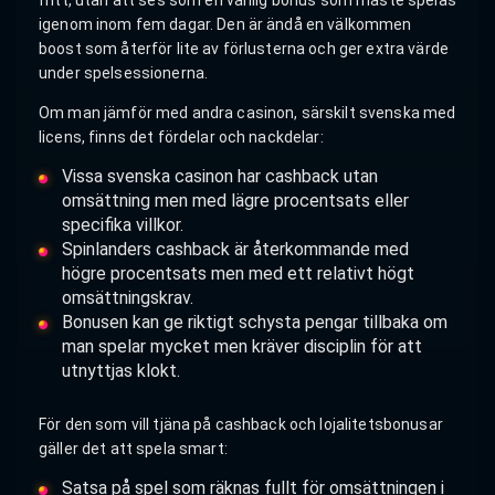
fritt, utan att ses som en vanlig bonus som måste spelas
igenom inom fem dagar. Den är ändå en välkommen
boost som återför lite av förlusterna och ger extra värde
under spelsessionerna.
Om man jämför med andra casinon, särskilt svenska med
licens, finns det fördelar och nackdelar:
Vissa svenska casinon har cashback utan
omsättning men med lägre procentsats eller
specifika villkor.
Spinlanders cashback är återkommande med
högre procentsats men med ett relativt högt
omsättningskrav.
Bonusen kan ge riktigt schysta pengar tillbaka om
man spelar mycket men kräver disciplin för att
utnyttjas klokt.
För den som vill tjäna på cashback och lojalitetsbonusar
gäller det att spela smart:
Satsa på spel som räknas fullt för omsättningen i