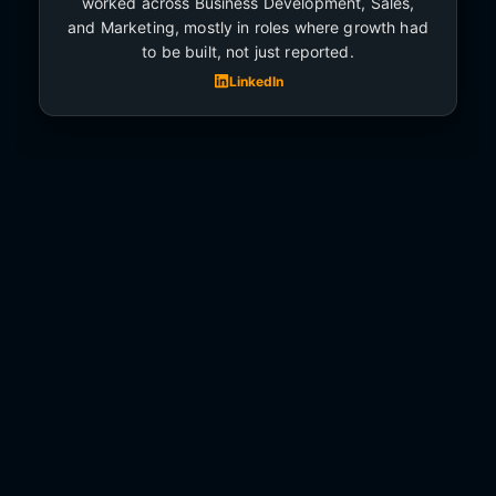
worked across Business Development, Sales,
and Marketing, mostly in roles where growth had
to be built, not just reported.
LinkedIn