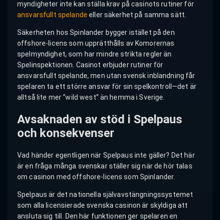
myndigheter inte kan ställa krav på casinots rutiner för
ansvarsfullt spelande
eller säkerhet på samma sätt.
Säkerheten hos Spinlander bygger istället på den
offshore-licens som upprätthålls av Komorernas
spelmyndighet, som har mindre strikta regler än
Spelinspektionen. Casinot erbjuder rutiner för
ansvarsfullt spelande, men utan svensk inblandning får
spelaren ta ett större ansvar för sin spelkontroll—det är
alltså lite mer “wild west” än hemma i Sverige.
Avsaknaden av stöd i Spelpaus
och konsekvenser
Vad händer egentligen när Spelpaus inte gäller? Det här
är en fråga många svenskar ställer sig när de hör talas
om casinon med offshore-licens som Spinlander.
Spelpaus är det nationella självavstängningssystemet
som alla licensierade svenska casinon är skyldiga att
ansluta sig till. Den här funktionen ger spelaren en