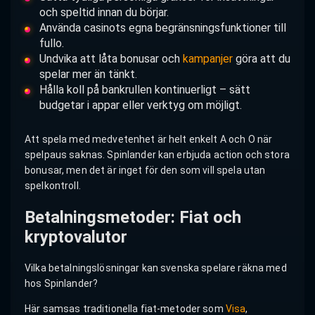
och speltid innan du börjar.
Använda casinots egna begränsningsfunktioner till
fullo.
Undvika att låta bonusar och
kampanjer
göra att du
spelar mer än tänkt.
Hålla koll på bankrullen kontinuerligt – sätt
budgetar i appar eller verktyg om möjligt.
Att spela med medvetenhet är helt enkelt A och O när
spelpaus saknas. Spinlander kan erbjuda action och stora
bonusar, men det är inget för den som vill spela utan
spelkontroll.
Betalningsmetoder: Fiat och
kryptovalutor
Vilka betalningslösningar kan svenska spelare räkna med
hos Spinlander?
Här samsas traditionella fiat-metoder som
Visa
,