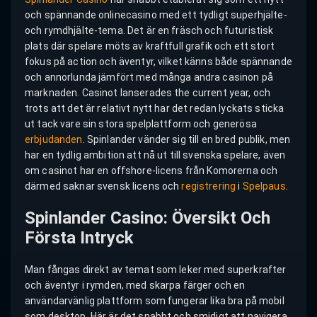
och spännande onlinecasino med ett tydligt superhjälte-
och rymdhjälte-tema. Det är en fräsch och futuristisk
plats där spelare möts av kraftfull grafik och ett stort
fokus på action och äventyr, vilket känns både spännande
och annorlunda jämfört med många andra casinon på
marknaden. Casinot lanserades the current year, och
trots att det är relativt nytt har det redan lyckats sticka
ut tack vare sin stora spelplattform och generösa
erbjudanden
. Spinlander vänder sig till en bred publik, men
har en tydlig ambition att nå ut till svenska spelare, även
om casinot har en offshore-licens från Komorerna och
därmed saknar svensk licens och
registrering
i
Spelpaus
.
Spinlander Casino: Översikt Och
Första Intryck
Man fångas direkt av temat som leker med superkrafter
och äventyr i rymden, med skarpa färger och en
användarvänlig plattform som fungerar lika bra på mobil
som desktop. Här är det snabbt och smidigt att navigera