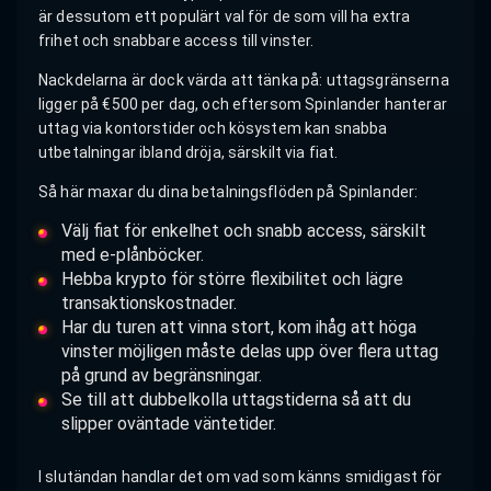
är dessutom ett populärt val för de som vill ha extra
frihet och snabbare access till vinster.
Nackdelarna är dock värda att tänka på: uttagsgränserna
ligger på €500 per dag, och eftersom Spinlander hanterar
uttag via kontorstider och kösystem kan snabba
utbetalningar ibland dröja, särskilt via fiat.
Så här maxar du dina betalningsflöden på Spinlander:
Välj fiat för enkelhet och snabb access, särskilt
med e-plånböcker.
Hebba krypto för större flexibilitet och lägre
transaktionskostnader.
Har du turen att vinna stort, kom ihåg att höga
vinster möjligen måste delas upp över flera uttag
på grund av begränsningar.
Se till att dubbelkolla uttagstiderna så att du
slipper oväntade väntetider.
I slutändan handlar det om vad som känns smidigast för